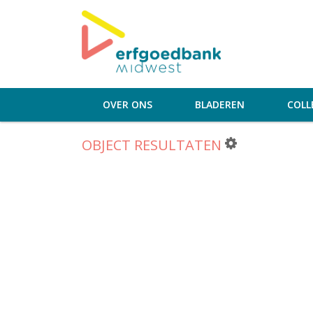
OVER ONS
BLADEREN
COLL
OBJECT RESULTATEN