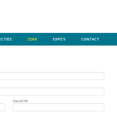
ECTIES
ZOEK
EXPO'S
CONTACT
COLLECTIE