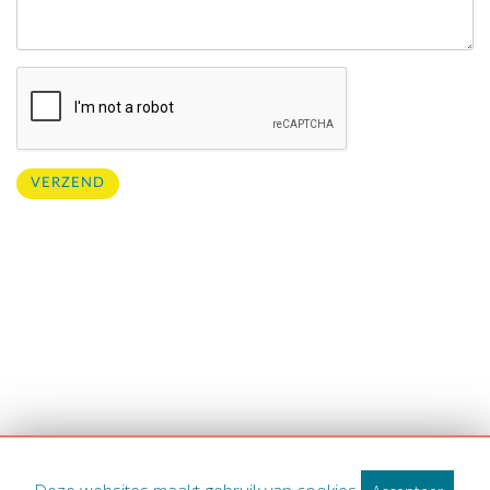
VERZEND