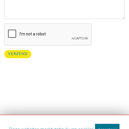
VERZEND