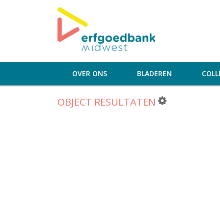
OVER ONS
BLADEREN
COLL
OBJECT RESULTATEN