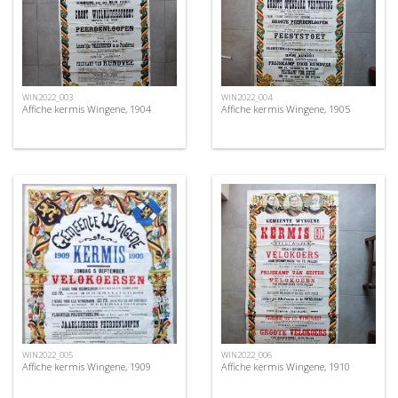
WIN2022_003
WIN2022_004
Affiche kermis Wingene, 1904
Affiche kermis Wingene, 1905
WIN2022_005
WIN2022_006
Affiche kermis Wingene, 1909
Affiche kermis Wingene, 1910