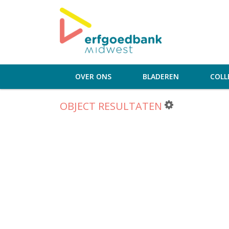
OVER ONS
BLADEREN
COLL
OBJECT RESULTATEN