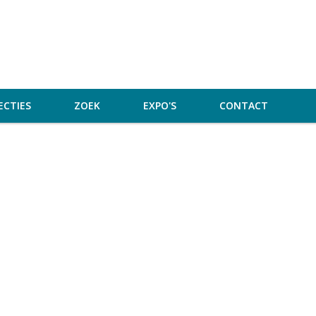
ECTIES
ZOEK
EXPO'S
CONTACT