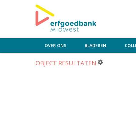
OVER ONS
BLADEREN
COLL
OBJECT RESULTATEN