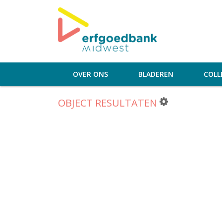
OVER ONS
BLADEREN
COLL
OBJECT RESULTATEN