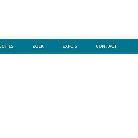
ECTIES
ZOEK
EXPO'S
CONTACT