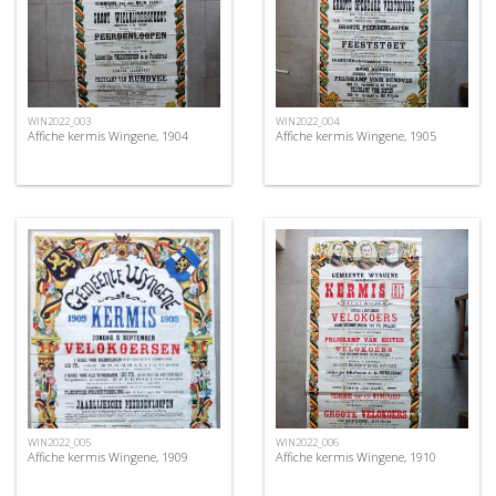
WIN2022_003
WIN2022_004
Affiche kermis Wingene, 1904
Affiche kermis Wingene, 1905
WIN2022_005
WIN2022_006
Affiche kermis Wingene, 1909
Affiche kermis Wingene, 1910