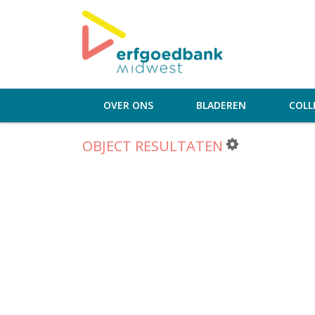
OVER ONS
BLADEREN
COLL
OBJECT RESULTATEN