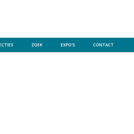
ECTIES
ZOEK
EXPO'S
CONTACT