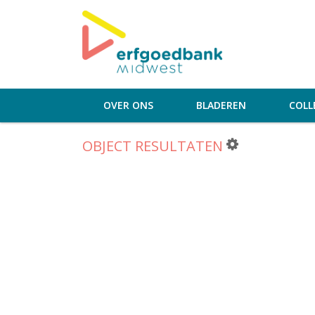
OVER ONS
BLADEREN
COLL
OBJECT RESULTATEN