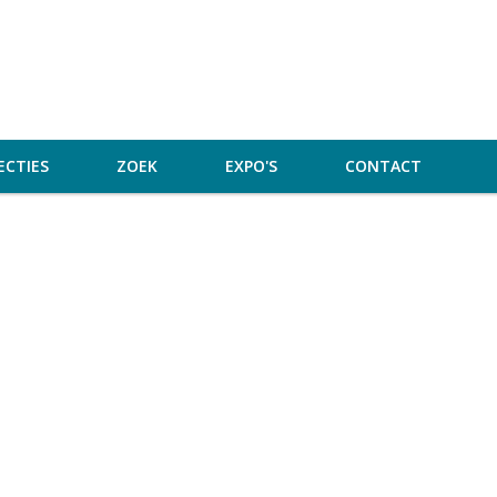
ECTIES
ZOEK
EXPO'S
CONTACT