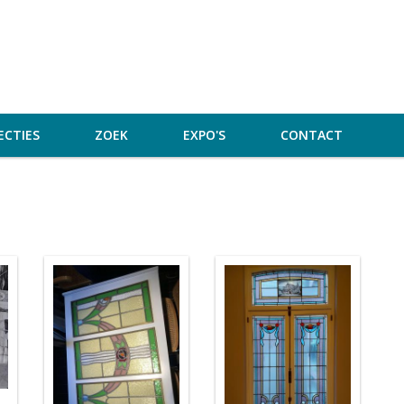
ECTIES
ZOEK
EXPO'S
CONTACT