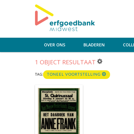
OVER ONS
BLADEREN
COLL
1 OBJECT RESULTAAT
TAG:
TONEEL VOORTSTELLING