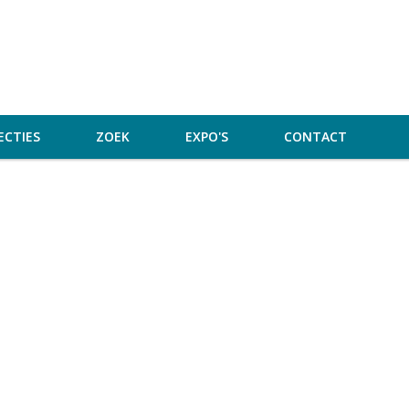
ECTIES
ZOEK
EXPO'S
CONTACT