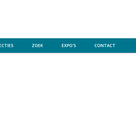
ECTIES
ZOEK
EXPO'S
CONTACT