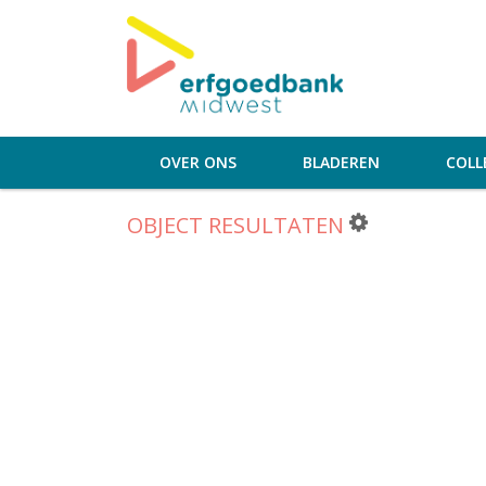
OVER ONS
BLADEREN
COLL
OBJECT RESULTATEN