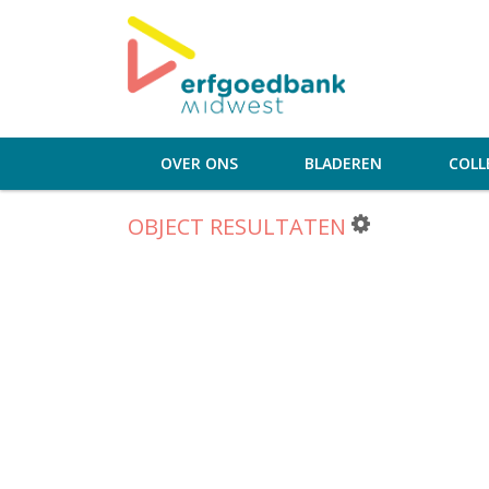
OVER ONS
BLADEREN
COLL
OBJECT RESULTATEN