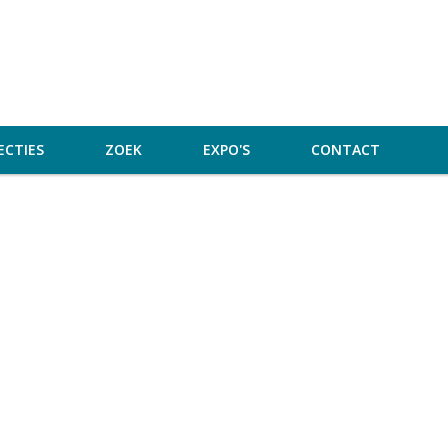
ECTIES
ZOEK
EXPO'S
CONTACT