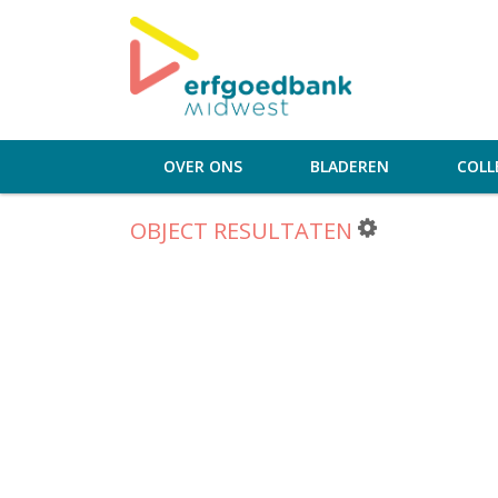
OVER ONS
BLADEREN
COLL
OBJECT RESULTATEN