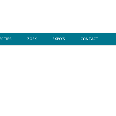
ECTIES
ZOEK
EXPO'S
CONTACT