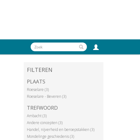
FILTEREN
PLAATS
Roeselare (3)
Roeselare - Beveren (3)
TREFWOORD
Ambacht (3)
Andere concepten (3)
Handel, nijverheid en beroepstakken (3)
Mondelinge geschiedenis (3)