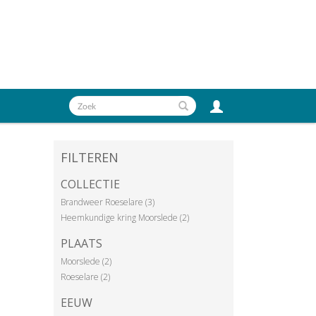
FILTEREN
COLLECTIE
Brandweer Roeselare (3)
Heemkundige kring Moorslede (2)
PLAATS
Moorslede (2)
Roeselare (2)
EEUW