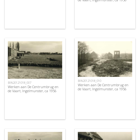
BIN20121018_010
BIN20121018_007
Werken aan De Centrumbrug en
Werken aan De Centrumbrug en
de Vaart, Ingelmunster, ca 1956
de Vaart, Ingelmunster, ca 1956