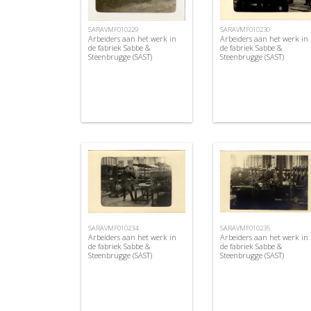
SARAVMF010229
SARAVMF010230
Arbeiders aan het werk in
Arbeiders aan het werk in
de fabriek Sabbe &
de fabriek Sabbe &
Steenbrugge (SAST)
Steenbrugge (SAST)
SARAVMF010234
SARAVMF010235
Arbeiders aan het werk in
Arbeiders aan het werk in
de fabriek Sabbe &
de fabriek Sabbe &
Steenbrugge (SAST)
Steenbrugge (SAST)