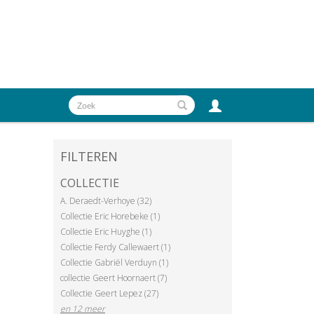
FILTEREN
COLLECTIE
A. Deraedt-Verhoye (32)
Collectie Eric Horebeke (1)
Collectie Eric Huyghe (1)
Collectie Ferdy Callewaert (1)
Collectie Gabriël Verduyn (1)
collectie Geert Hoornaert (7)
Collectie Geert Lepez (27)
en 12 meer