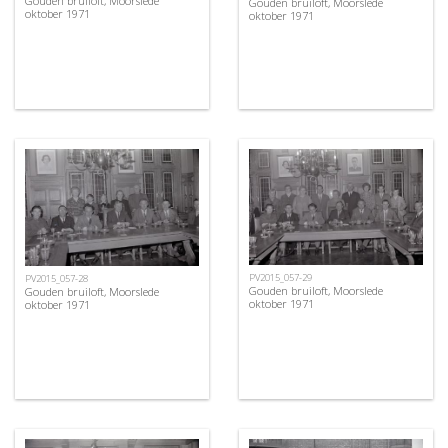
Gouden bruiloft, Moorslede
Gouden bruiloft, Moorslede
oktober 1971
oktober 1971
PV2015_057-29
PV2015_057-28
Gouden bruiloft, Moorslede
Gouden bruiloft, Moorslede
oktober 1971
oktober 1971