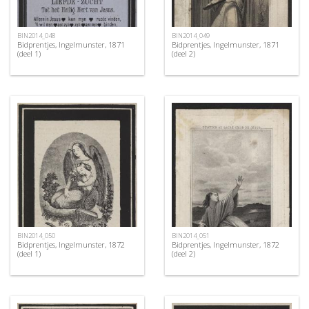
BIN2014_048
BIN2014_049
Bidprentjes, Ingelmunster, 1871
Bidprentjes, Ingelmunster, 1871
(deel 1)
(deel 2)
BIN2014_050
BIN2014_051
Bidprentjes, Ingelmunster, 1872
Bidprentjes, Ingelmunster, 1872
(deel 1)
(deel 2)