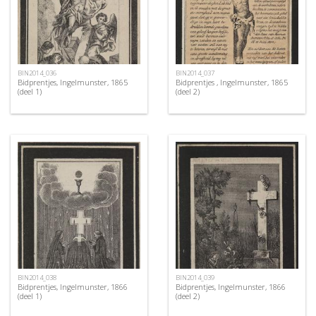
BIN2014_036
BIN2014_037
Bidprentjes, Ingelmunster, 1865
Bidprentjes , Ingelmunster, 1865
(deel 1)
(deel 2)
BIN2014_038
BIN2014_039
Bidprentjes, Ingelmunster, 1866
Bidprentjes, Ingelmunster, 1866
(deel 1)
(deel 2)