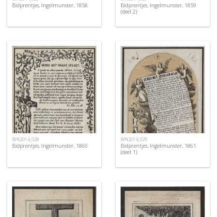
Bidprentjes, Ingelmunster, 1858
Bidprentjes, Ingelmunster, 1859
(deel 2)
BIN2014_028
BIN2014_029
Bidprentjes, Ingelmunster, 1860
Bidprentjes, Ingelmunster, 1861
(deel 1)