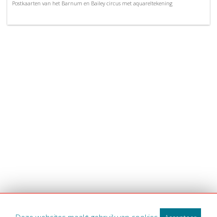
Postkaarten van het Barnum en Bailey circus met aquareltekening