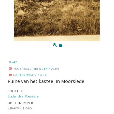
SHARE
HOGE RESOLUTIEBEELD EN VRAGEN
TAGS EN COMMENTAREN (0)
Ruïne van het kasteel in Moorslede
COLLECTIE
Stadsarchief Roeselare
OBJECTNUMMER
SARAVMF017566