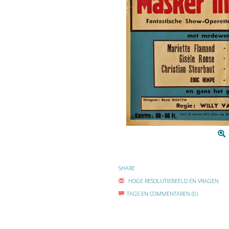
SHARE
HOGE RESOLUTIEBEELD EN VRAGEN
TAGS EN COMMENTAREN (0)