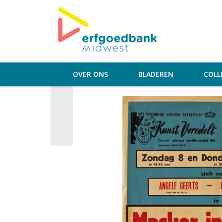
OVER ONS
BLADEREN
COLL