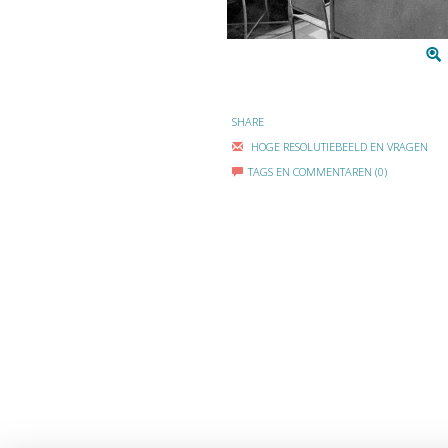
SHARE
HOGE RESOLUTIEBEELD EN VRAGEN
TAGS EN COMMENTAREN (0)