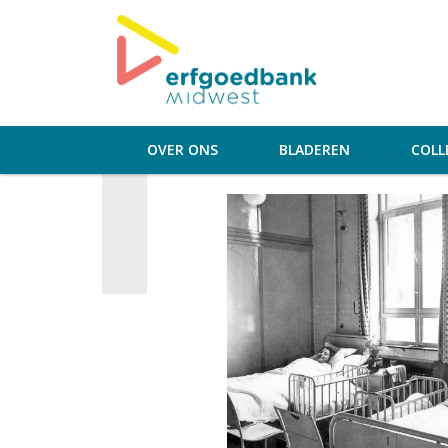
OVER ONS
BLADEREN
COLL