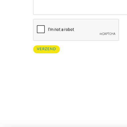
VERZEND