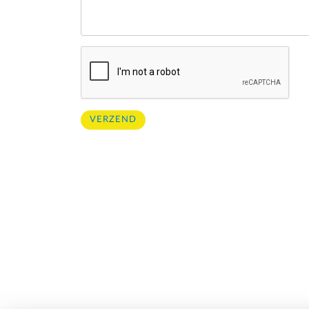
VERZEND