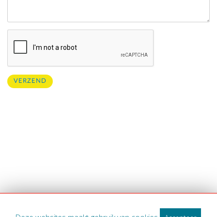
VERZEND