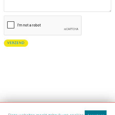
VERZEND