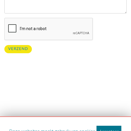
VERZEND