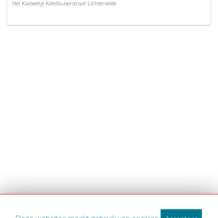
Het Kasteeltje Ketelbuiserstraat Lichtervelde